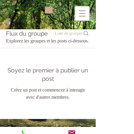
Flux du groupe
Liste de groupes
Explorez les groupes et les posts ci-dessous.
Soyez le premier à publier un
post
Créez un post et commencez à interagir
avec d'autres membres.