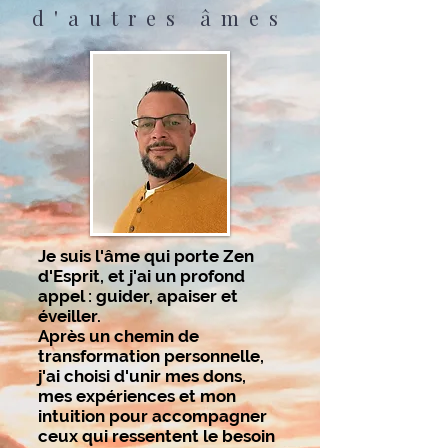
d'autres âmes
Je suis l'âme qui porte Zen
d'Esprit, et j'ai un profond
appel : guider, apaiser et
éveiller.
Après un chemin de
transformation personnelle,
j'ai choisi d'unir mes dons,
mes expériences et mon
intuition pour accompagner
ceux qui ressentent le besoin