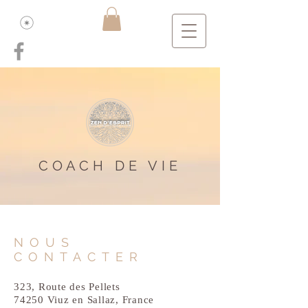
COACH DE VIE
NOUS
CONTACTER
323, Route des Pellets
74250 Viuz en Sallaz, France