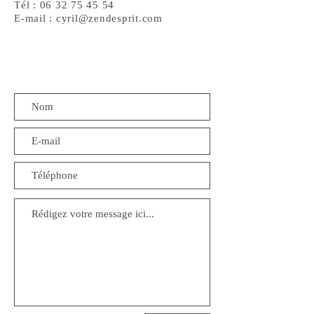
Tél : 06 32 75 45 54
E-mail : cyril
@zendesprit.com